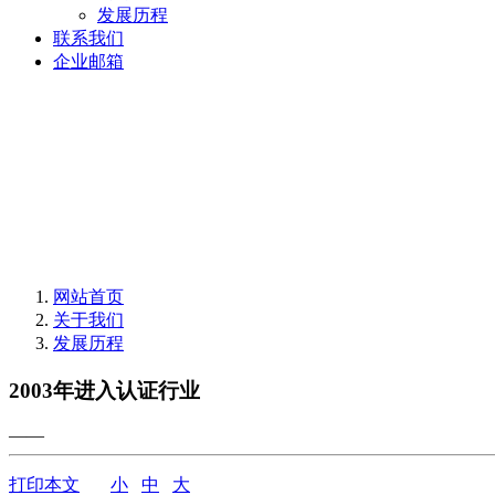
发展历程
联系我们
企业邮箱
网站首页
关于我们
发展历程
2003年进入认证行业
——
打印本文
小
中
大