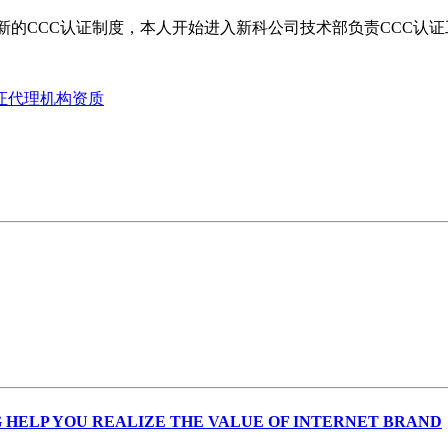
建立新的CCC认证制度，本人开始进入新科公司技术部负责CCC认
认证代理机构资质
 HELP YOU REALIZE THE VALUE OF INTERNET BRAND