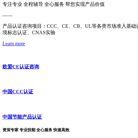
专注专业 全程辅导 全心服务 帮您实现产品价值
——
产品认证咨询项目：CCC、CE、CB、UL等各类市场准入基
境标志认证、CNAS实验
Learn more
欧盟CE认证咨询
中国CCC认证
中国节能产品认证
资深专家 专业技能 全心服务 快速高效